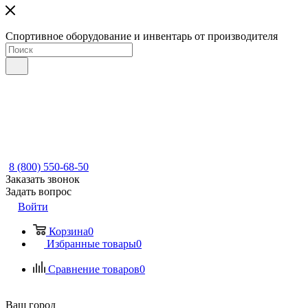
Спортивное оборудование и инвентарь от производителя
8 (800) 550-68-50
Заказать звонок
Задать вопрос
Войти
Корзина
0
Избранные товары
0
Сравнение товаров
0
Ваш город