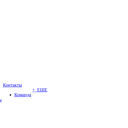
Контакты
+ ЕЩЕ
Команда
ы