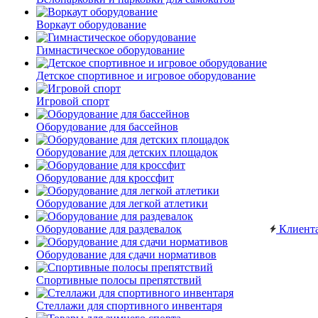
Воркаут оборудование
Гимнастическое оборудование
Детское спортивное и игровое оборудование
Игровой спорт
Оборудование для бассейнов
Оборудование для детских площадок
Оборудование для кроссфит
Оборудование для легкой атлетики
Оборудование для раздевалок
Клиент
Оборудование для сдачи нормативов
Спортивные полосы препятствий
Стеллажи для спортивного инвентаря