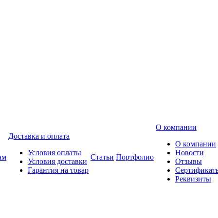
О компании
Доставка и оплата
О компании
Условия оплаты
Новости
ам
Статьи
Портфолио
Условия доставки
Отзывы
Гарантия на товар
Сертификат
Реквизиты