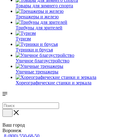
Товары для зимнего спорта
Тренажеры и железо
Трибуны для зрителей
Туризм
Турники и брусья
Уличное благоустройство
Уличные тренажеры
Хореографические станки и зеркала
Ваш город
Воронеж
8 (800) 550-68-50