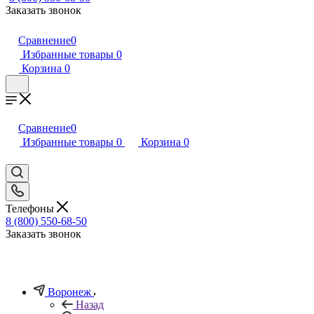
Заказать звонок
Сравнение
0
Избранные товары
0
Корзина
0
Сравнение
0
Избранные товары
0
Корзина
0
Телефоны
8 (800) 550-68-50
Заказать звонок
Воронеж
Назад