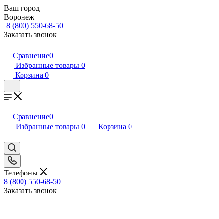
Ваш город
Воронеж
8 (800) 550-68-50
Заказать звонок
Сравнение
0
Избранные товары
0
Корзина
0
Сравнение
0
Избранные товары
0
Корзина
0
Телефоны
8 (800) 550-68-50
Заказать звонок