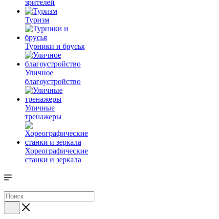
зрителей
Туризм
Турники и брусья
Уличное
благоустройство
Уличные
тренажеры
Хореографические
станки и зеркала