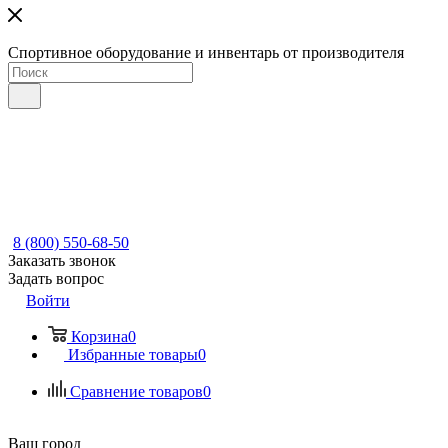
Спортивное оборудование и инвентарь от производителя
8 (800) 550-68-50
Заказать звонок
Задать вопрос
Войти
Корзина
0
Избранные товары
0
Сравнение товаров
0
Ваш город