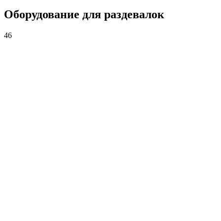
Оборудование для раздевалок
46