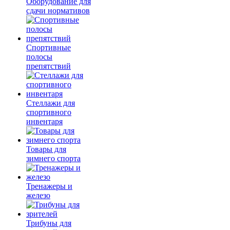
Оборудование для
сдачи нормативов
Спортивные
полосы
препятствий
Стеллажи для
спортивного
инвентаря
Товары для
зимнего спорта
Тренажеры и
железо
Трибуны для