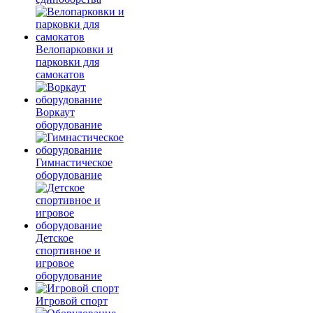
Велопарковки и
парковки для
самокатов
Воркаут
оборудование
Гимнастическое
оборудование
Детское
спортивное и
игровое
оборудование
Игровой спорт