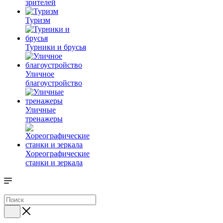
зрителей
Туризм
Турники и брусья
Уличное
благоустройство
Уличные
тренажеры
Хореографические
станки и зеркала