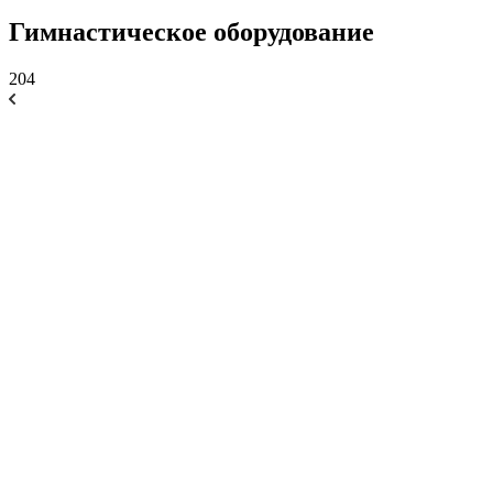
Гимнастическое оборудование
204