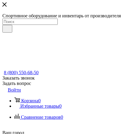
Спортивное оборудование и инвентарь от производителя
8 (800) 550-68-50
Заказать звонок
Задать вопрос
Войти
Корзина
0
Избранные товары
0
Сравнение товаров
0
Ваш город