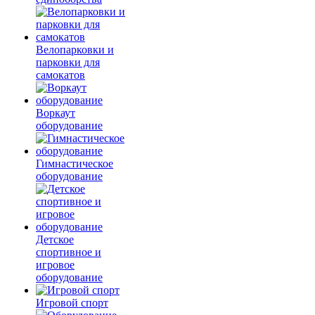
Велопарковки и
парковки для
самокатов
Воркаут
оборудование
Гимнастическое
оборудование
Детское
спортивное и
игровое
оборудование
Игровой спорт