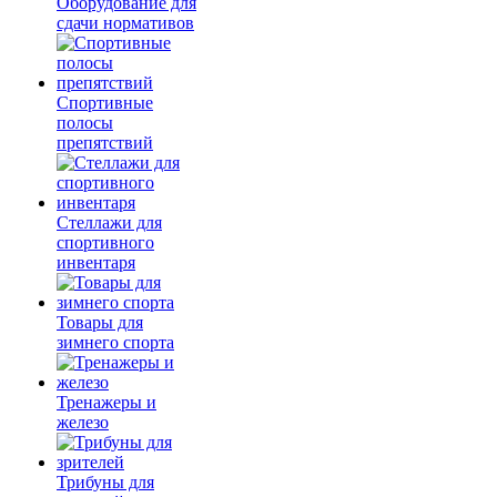
Оборудование для
сдачи нормативов
Спортивные
полосы
препятствий
Стеллажи для
спортивного
инвентаря
Товары для
зимнего спорта
Тренажеры и
железо
Трибуны для