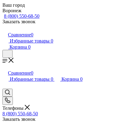
Ваш город
Воронеж
8 (800) 550-68-50
Заказать звонок
Сравнение
0
Избранные товары
0
Корзина
0
Сравнение
0
Избранные товары
0
Корзина
0
Телефоны
8 (800) 550-68-50
Заказать звонок