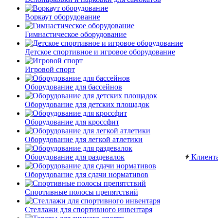
Воркаут оборудование
Гимнастическое оборудование
Детское спортивное и игровое оборудование
Игровой спорт
Оборудование для бассейнов
Оборудование для детских площадок
Оборудование для кроссфит
Оборудование для легкой атлетики
Оборудование для раздевалок
Клиент
Оборудование для сдачи нормативов
Спортивные полосы препятствий
Стеллажи для спортивного инвентаря