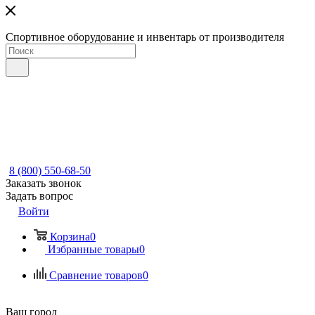
Спортивное оборудование и инвентарь от производителя
8 (800) 550-68-50
Заказать звонок
Задать вопрос
Войти
Корзина
0
Избранные товары
0
Сравнение товаров
0
Ваш город