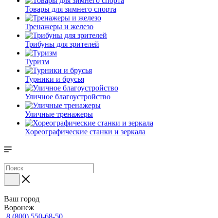
Товары для зимнего спорта
Тренажеры и железо
Трибуны для зрителей
Туризм
Турники и брусья
Уличное благоустройство
Уличные тренажеры
Хореографические станки и зеркала
Ваш город
Воронеж
8 (800) 550-68-50