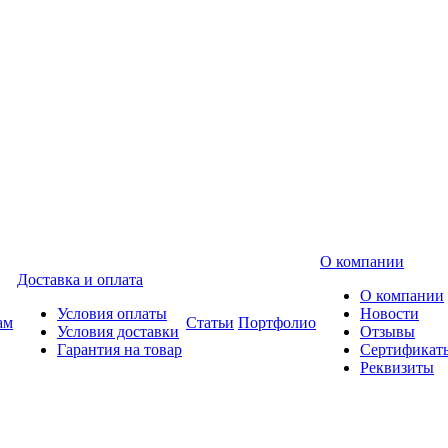
О компании
Доставка и оплата
О компании
Условия оплаты
Новости
ам
Статьи
Портфолио
Условия доставки
Отзывы
Гарантия на товар
Сертификат
Реквизиты