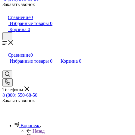
Заказать звонок
Сравнение
0
Избранные товары
0
Корзина
0
Сравнение
0
Избранные товары
0
Корзина
0
Телефоны
8 (800) 550-68-50
Заказать звонок
Воронеж
Назад