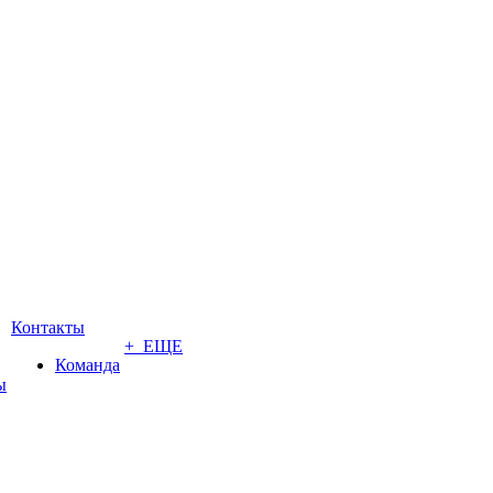
Контакты
+ ЕЩЕ
Команда
ы