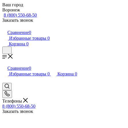
Ваш город
Воронеж
8 (800) 550-68-50
Заказать звонок
Сравнение
0
Избранные товары
0
Корзина
0
Сравнение
0
Избранные товары
0
Корзина
0
Телефоны
8 (800) 550-68-50
Заказать звонок