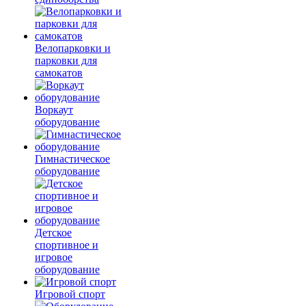
Велопарковки и
парковки для
самокатов
Воркаут
оборудование
Гимнастическое
оборудование
Детское
спортивное и
игровое
оборудование
Игровой спорт