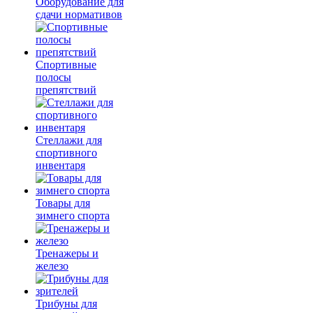
Оборудование для
сдачи нормативов
Спортивные
полосы
препятствий
Стеллажи для
спортивного
инвентаря
Товары для
зимнего спорта
Тренажеры и
железо
Трибуны для