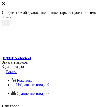
Спортивное оборудование и инвентарь от производителя
8 (800) 550-68-50
Заказать звонок
Задать вопрос
Войти
Корзина
0
Избранные товары
0
Сравнение товаров
0
Ваш город