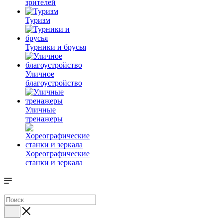
зрителей
Туризм
Турники и брусья
Уличное
благоустройство
Уличные
тренажеры
Хореографические
станки и зеркала