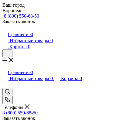
Ваш город
Воронеж
8 (800) 550-68-50
Заказать звонок
Сравнение
0
Избранные товары
0
Корзина
0
Сравнение
0
Избранные товары
0
Корзина
0
Телефоны
8 (800) 550-68-50
Заказать звонок