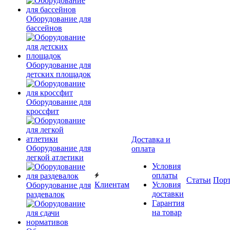
Оборудование для
бассейнов
Оборудование для
детских площадок
Оборудование для
кроссфит
Доставка и
Оборудование для
оплата
легкой атлетики
Условия
оплаты
Статьи
Пор
Клиентам
Условия
Оборудование для
доставки
раздевалок
Гарантия
на товар