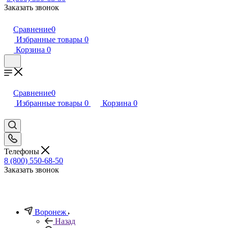
Заказать звонок
Сравнение
0
Избранные товары
0
Корзина
0
Сравнение
0
Избранные товары
0
Корзина
0
Телефоны
8 (800) 550-68-50
Заказать звонок
Воронеж
Назад