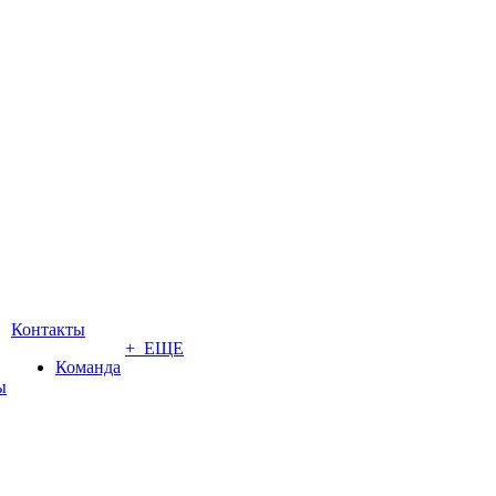
Контакты
+ ЕЩЕ
Команда
ы