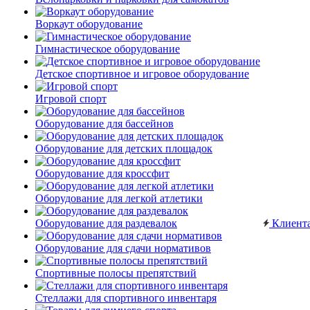
Воркаут оборудование
Гимнастическое оборудование
Детское спортивное и игровое оборудование
Игровой спорт
Оборудование для бассейнов
Оборудование для детских площадок
Оборудование для кроссфит
Оборудование для легкой атлетики
Оборудование для раздевалок
Клиент
Оборудование для сдачи нормативов
Спортивные полосы препятствий
Стеллажи для спортивного инвентаря