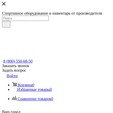
Спортивное оборудование и инвентарь от производителя
8 (800) 550-68-50
Заказать звонок
Задать вопрос
Войти
Корзина
0
Избранные товары
0
Сравнение товаров
0
Ваш город