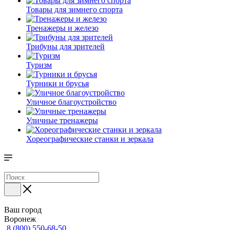
Товары для зимнего спорта
Тренажеры и железо
Трибуны для зрителей
Туризм
Турники и брусья
Уличное благоустройство
Уличные тренажеры
Хореографические станки и зеркала
Ваш город
Воронеж
8 (800) 550-68-50