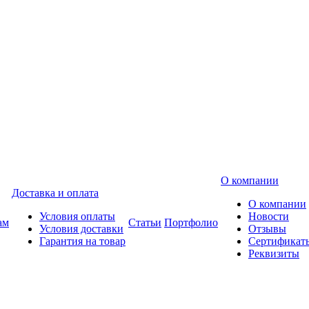
О компании
Доставка и оплата
О компании
Условия оплаты
Новости
ам
Статьи
Портфолио
Условия доставки
Отзывы
Гарантия на товар
Сертификат
Реквизиты