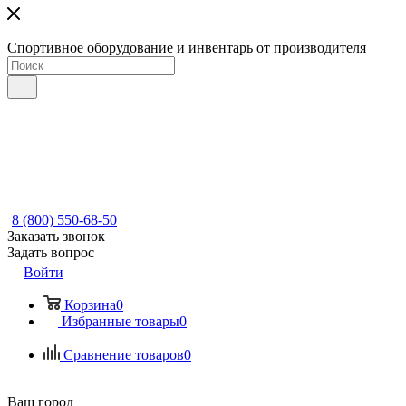
Спортивное оборудование и инвентарь от производителя
8 (800) 550-68-50
Заказать звонок
Задать вопрос
Войти
Корзина
0
Избранные товары
0
Сравнение товаров
0
Ваш город