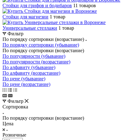
Стойки для грифов и бодибаров
11 товаров
Стойки для магнезии
1 товар
Универсальные стеллажи
1 товар
Фильтр
По порядку сортировки (возрастание)
По порядку сортировки (убывание)
По порядку сортировки (возрастание)
По популярности (убывание)
По популярности (возрастание)
По алфавиту (убывание)
По алфавиту (возрастание)
По цене (убывание)
По цене (возрастание)
Фильтр
Сортировка
По порядку сортировки (возрастание)
Цена
Розничные