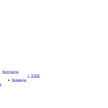
Контакты
+ ЕЩЕ
Команда
ы