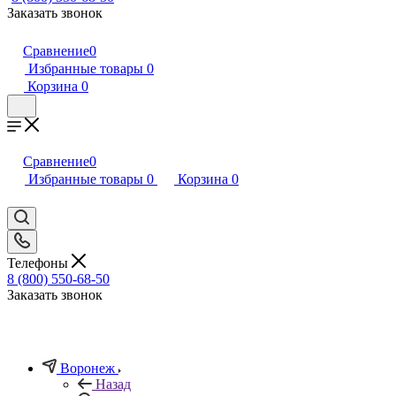
Заказать звонок
Сравнение
0
Избранные товары
0
Корзина
0
Сравнение
0
Избранные товары
0
Корзина
0
Телефоны
8 (800) 550-68-50
Заказать звонок
Воронеж
Назад