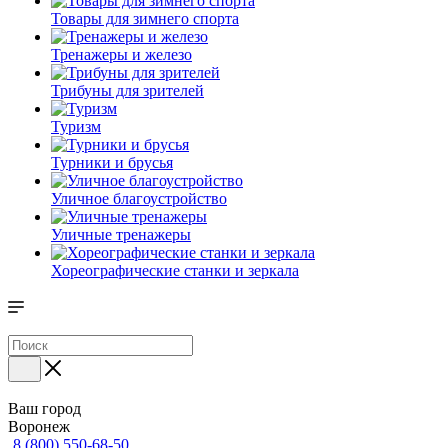
Товары для зимнего спорта
Тренажеры и железо
Трибуны для зрителей
Туризм
Турники и брусья
Уличное благоустройство
Уличные тренажеры
Хореографические станки и зеркала
Ваш город
Воронеж
8 (800) 550-68-50