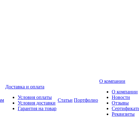
О компании
Доставка и оплата
О компании
Условия оплаты
Новости
ам
Статьи
Портфолио
Условия доставки
Отзывы
Гарантия на товар
Сертификат
Реквизиты