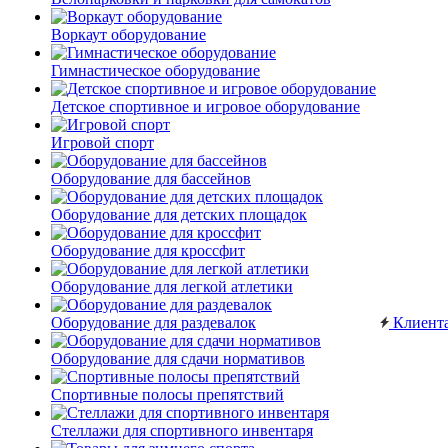
Воркаут оборудование
Гимнастическое оборудование
Детское спортивное и игровое оборудование
Игровой спорт
Оборудование для бассейнов
Оборудование для детских площадок
Оборудование для кроссфит
Оборудование для легкой атлетики
Оборудование для раздевалок
Клиент
Оборудование для сдачи нормативов
Спортивные полосы препятствий
Стеллажи для спортивного инвентаря