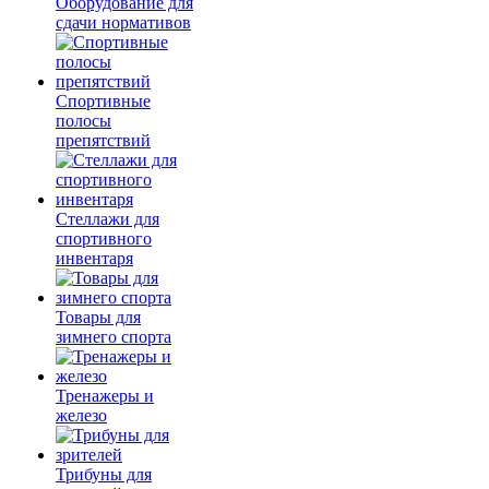
Оборудование для
сдачи нормативов
Спортивные
полосы
препятствий
Стеллажи для
спортивного
инвентаря
Товары для
зимнего спорта
Тренажеры и
железо
Трибуны для