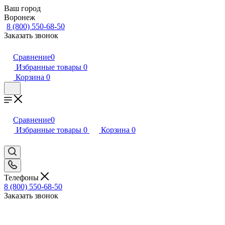
Ваш город
Воронеж
8 (800) 550-68-50
Заказать звонок
Сравнение
0
Избранные товары
0
Корзина
0
Сравнение
0
Избранные товары
0
Корзина
0
Телефоны
8 (800) 550-68-50
Заказать звонок