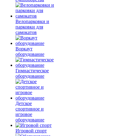
Велопарковки и
парковки для
самокатов
Воркаут
оборудование
Гимнастическое
оборудование
Детское
спортивное и
игровое
оборудование
Игровой спорт