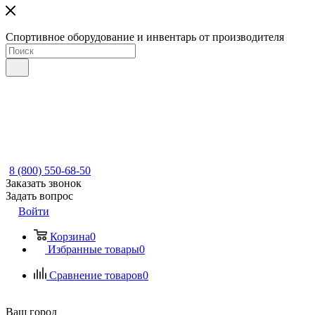
Спортивное оборудование и инвентарь от производителя
8 (800) 550-68-50
Заказать звонок
Задать вопрос
Войти
Корзина
0
Избранные товары
0
Сравнение товаров
0
Ваш город