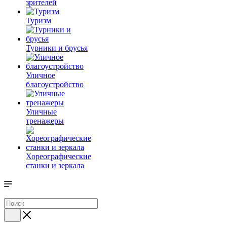
зрителей
Туризм
Турники и брусья
Уличное
благоустройство
Уличные
тренажеры
Хореографические
станки и зеркала