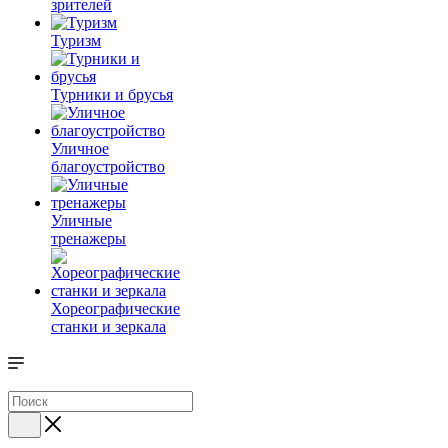
зрителей
Туризм
Турники и брусья
Уличное
благоустройство
Уличные
тренажеры
Хореографические
станки и зеркала