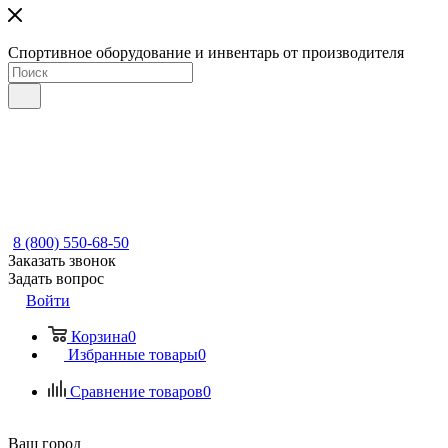
Спортивное оборудование и инвентарь от производителя
8 (800) 550-68-50
Заказать звонок
Задать вопрос
Войти
Корзина
0
Избранные товары
0
Сравнение товаров
0
Ваш город