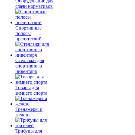
Оборудование для
сдачи нормативов
Спортивные
полосы
препятствий
Стеллажи для
спортивного
инвентаря
Товары для
зимнего спорта
Тренажеры и
железо
Трибуны для