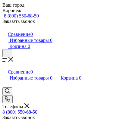
Ваш город
Воронеж
8 (800) 550-68-50
Заказать звонок
Сравнение
0
Избранные товары
0
Корзина
0
Сравнение
0
Избранные товары
0
Корзина
0
Телефоны
8 (800) 550-68-50
Заказать звонок