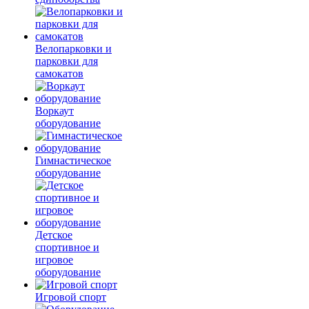
Велопарковки и
парковки для
самокатов
Воркаут
оборудование
Гимнастическое
оборудование
Детское
спортивное и
игровое
оборудование
Игровой спорт