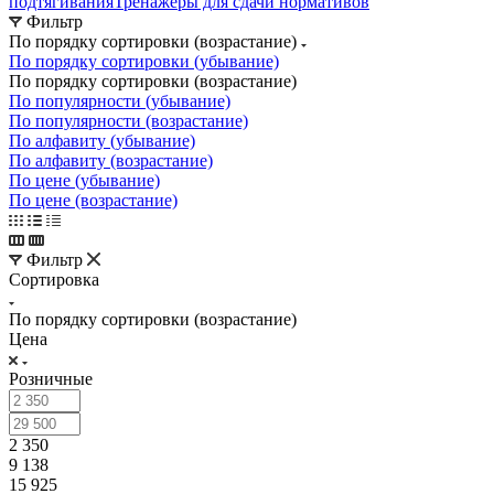
подтягивания
Тренажеры для сдачи нормативов
Фильтр
По порядку сортировки (возрастание)
По порядку сортировки (убывание)
По порядку сортировки (возрастание)
По популярности (убывание)
По популярности (возрастание)
По алфавиту (убывание)
По алфавиту (возрастание)
По цене (убывание)
По цене (возрастание)
Фильтр
Сортировка
По порядку сортировки (возрастание)
Цена
Розничные
2 350
9 138
15 925