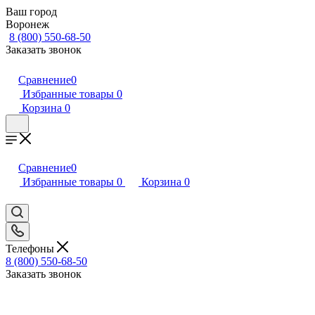
Ваш город
Воронеж
8 (800) 550-68-50
Заказать звонок
Сравнение
0
Избранные товары
0
Корзина
0
Сравнение
0
Избранные товары
0
Корзина
0
Телефоны
8 (800) 550-68-50
Заказать звонок