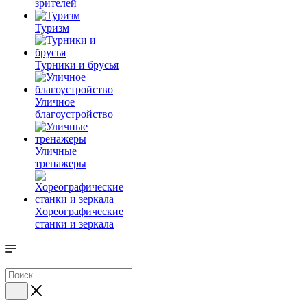
зрителей
Туризм
Турники и брусья
Уличное
благоустройство
Уличные
тренажеры
Хореографические
станки и зеркала