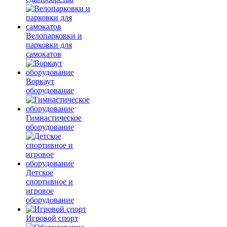
Велопарковки и
парковки для
самокатов
Воркаут
оборудование
Гимнастическое
оборудование
Детское
спортивное и
игровое
оборудование
Игровой спорт