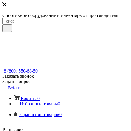
Спортивное оборудование и инвентарь от производителя
8 (800) 550-68-50
Заказать звонок
Задать вопрос
Войти
Корзина
0
Избранные товары
0
Сравнение товаров
0
Ваш город