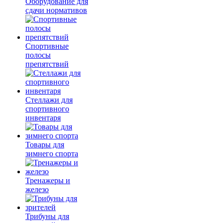
Оборудование для
сдачи нормативов
Спортивные
полосы
препятствий
Стеллажи для
спортивного
инвентаря
Товары для
зимнего спорта
Тренажеры и
железо
Трибуны для