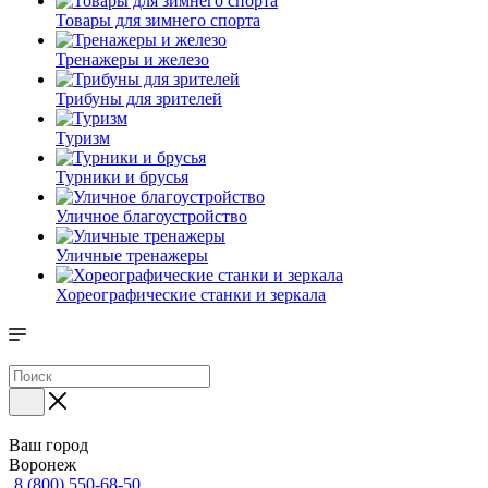
Товары для зимнего спорта
Тренажеры и железо
Трибуны для зрителей
Туризм
Турники и брусья
Уличное благоустройство
Уличные тренажеры
Хореографические станки и зеркала
Ваш город
Воронеж
8 (800) 550-68-50