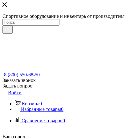
Спортивное оборудование и инвентарь от производителя
8 (800) 550-68-50
Заказать звонок
Задать вопрос
Войти
Корзина
0
Избранные товары
0
Сравнение товаров
0
Ваш город