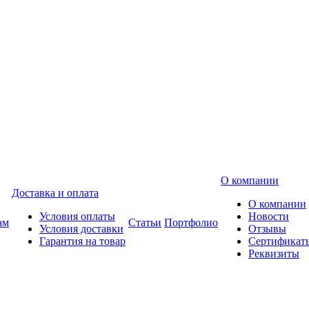
О компании
Доставка и оплата
О компании
Условия оплаты
Новости
ам
Статьи
Портфолио
Условия доставки
Отзывы
Гарантия на товар
Сертификат
Реквизиты