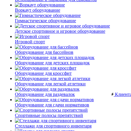
Воркаут оборудование
Гимнастическое оборудование
Детское спортивное и игровое оборудование
Игровой спорт
Оборудование для бассейнов
Оборудование для детских площадок
Оборудование для кроссфит
Оборудование для легкой атлетики
Оборудование для раздевалок
Клиент
Оборудование для сдачи нормативов
Спортивные полосы препятствий
Стеллажи для спортивного инвентаря