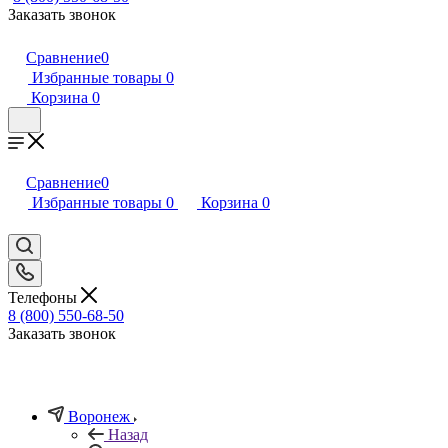
Заказать звонок
Сравнение
0
Избранные товары
0
Корзина
0
Сравнение
0
Избранные товары
0
Корзина
0
Телефоны
8 (800) 550-68-50
Заказать звонок
Воронеж
Назад