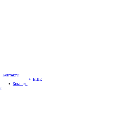
Контакты
+ ЕЩЕ
Команда
ы