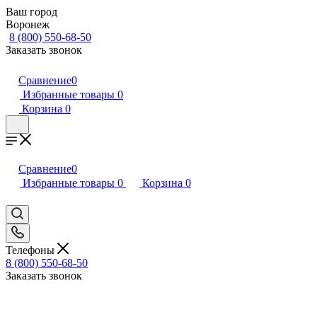
Ваш город
Воронеж
8 (800) 550-68-50
Заказать звонок
Сравнение
0
Избранные товары
0
Корзина
0
Сравнение
0
Избранные товары
0
Корзина
0
Телефоны
8 (800) 550-68-50
Заказать звонок