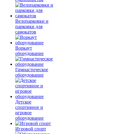
Велопарковки и
парковки для
самокатов
Воркаут
оборудование
Гимнастическое
оборудование
Детское
спортивное и
игровое
оборудование
Игровой спорт