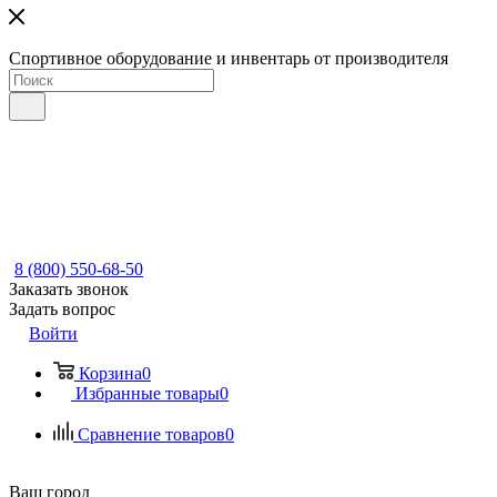
Спортивное оборудование и инвентарь от производителя
8 (800) 550-68-50
Заказать звонок
Задать вопрос
Войти
Корзина
0
Избранные товары
0
Сравнение товаров
0
Ваш город