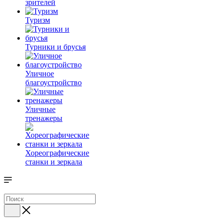
зрителей
Туризм
Турники и брусья
Уличное
благоустройство
Уличные
тренажеры
Хореографические
станки и зеркала