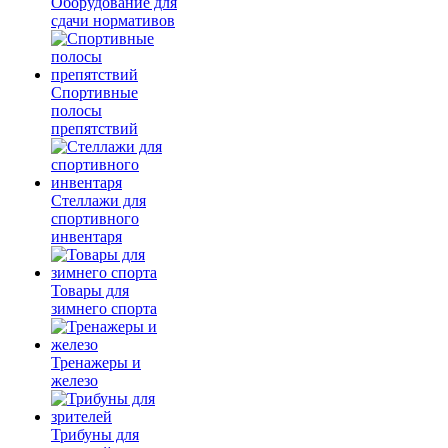
Оборудование для
сдачи нормативов
Спортивные
полосы
препятствий
Стеллажи для
спортивного
инвентаря
Товары для
зимнего спорта
Тренажеры и
железо
Трибуны для